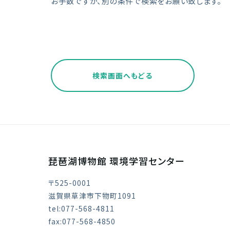
お手数ですが、別の条件で検索をお願い致します。
検索画面へもどる
琵琶湖博物館 環境学習センター
〒525-0001
滋賀県草津市下物町1091
tel:077-568-4811
fax:077-568-4850