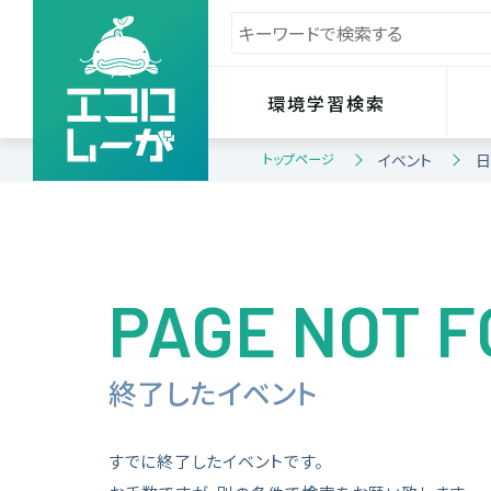
環境学習検索
トップページ
イベント
日
PAGE NOT 
終了したイベント
すでに終了したイベントです。