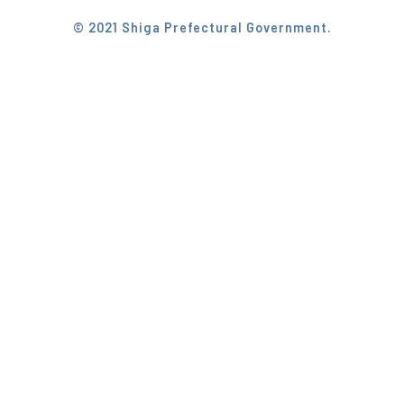
© 2021 Shiga Prefectural Government.