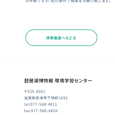
お手数ですが、別の条件で検索をお願い致します。
検索画面へもどる
琵琶湖博物館 環境学習センター
〒525-0001
滋賀県草津市下物町1091
tel:077-568-4811
fax:077-568-4850