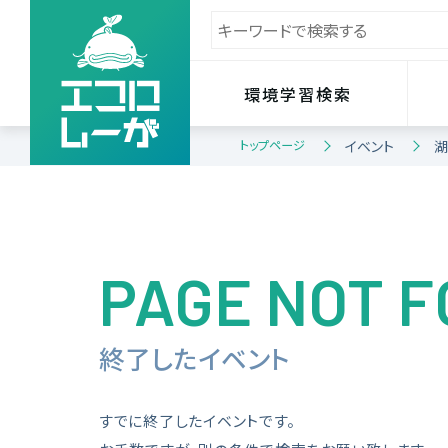
環境学習検索
トップページ
イベント
湖
PAGE NOT 
終了したイベント
すでに終了したイベントです。