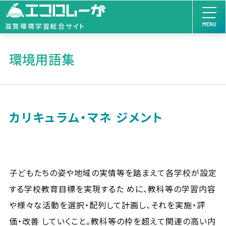
MENU
滋賀環境学習総合サイト
環境用語集
カリキュラム・マネ ジメント
子どもたちの姿や地域の実情等を踏まえて各学校が設定
する学校教育目標を実現するた めに、教科等の学習内容
や様々な活動を選択・配列して計画し、それを実施・評
価・改善 していくこと。教科等の枠を超えて関連の高い内