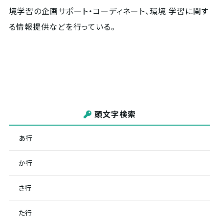
境学習の企画サポート・コーディネート、環境 学習に関す
る情報提供などを行っている。
頭文字検索
あ行
か行
さ行
た行