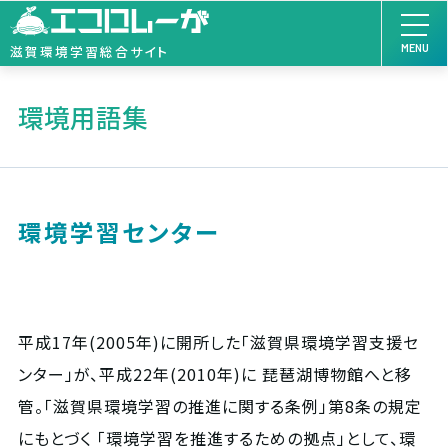
MENU
滋賀環境学習総合サイト
環境用語集
環境学習センター
平成17年(2005年)に開所した「滋賀県環境学習支援セ
ンター」が、平成22年(2010年)に 琵琶湖博物館へと移
管。「滋賀県環境学習の推進に関する条例」第8条の規定
にもとづく 「環境学習を推進するための拠点」として、環