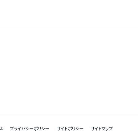
は
プライバシーポリシー
サイトポリシー
サイトマップ