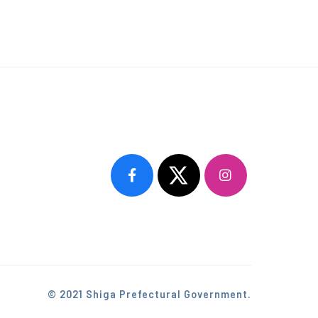
© 2021 Shiga Prefectural Government.