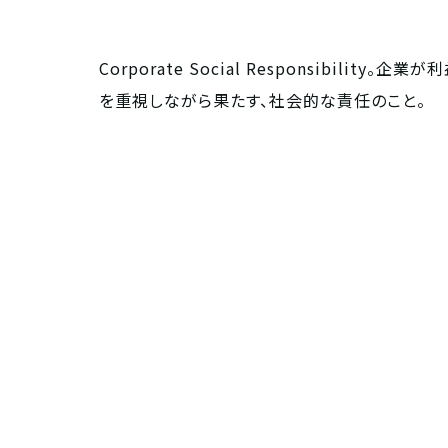
Corporate Social Responsibil
を重視しながら果たす、社会的な責任のこと。