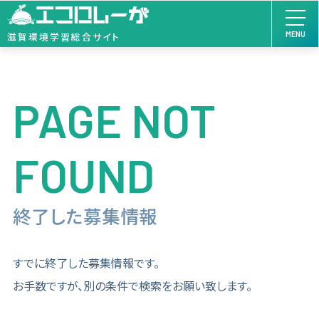
MENU
滋賀環境学習総合サイト
PAGE NOT
FOUND
終了した募集情報
すでに終了した募集情報です。
お手数ですが、別の条件で検索をお願い致します。