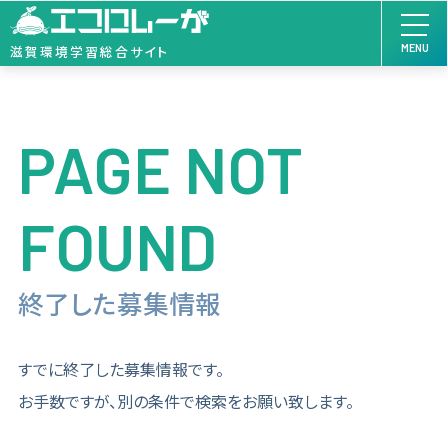
MENU
滋賀環境学習総合サイト
PAGE NOT
FOUND
終了した募集情報
すでに終了した募集情報です。
お手数ですが、別の条件で検索をお願い致します。