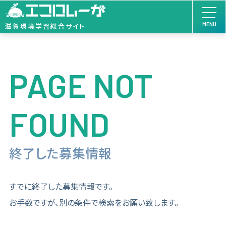
MENU
滋賀環境学習総合サイト
PAGE NOT
FOUND
終了した募集情報
すでに終了した募集情報です。
お手数ですが、別の条件で検索をお願い致します。