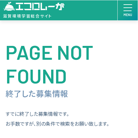
MENU
滋賀環境学習総合サイト
PAGE NOT
FOUND
終了した募集情報
すでに終了した募集情報です。
お手数ですが、別の条件で検索をお願い致します。