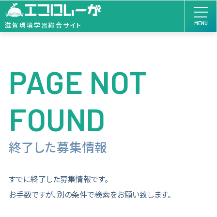
MENU
滋賀環境学習総合サイト
PAGE NOT
FOUND
終了した募集情報
すでに終了した募集情報です。
お手数ですが、別の条件で検索をお願い致します。