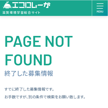
MENU
滋賀環境学習総合サイト
PAGE NOT
FOUND
終了した募集情報
すでに終了した募集情報です。
お手数ですが、別の条件で検索をお願い致します。