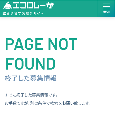
MENU
滋賀環境学習総合サイト
PAGE NOT
FOUND
終了した募集情報
すでに終了した募集情報です。
お手数ですが、別の条件で検索をお願い致します。