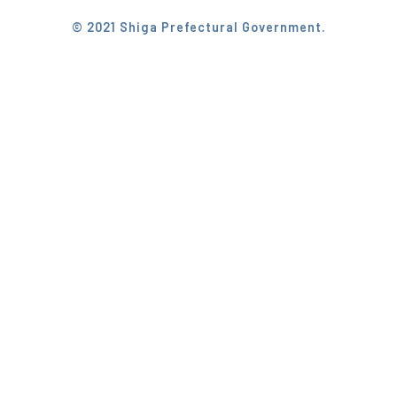
© 2021 Shiga Prefectural Government.