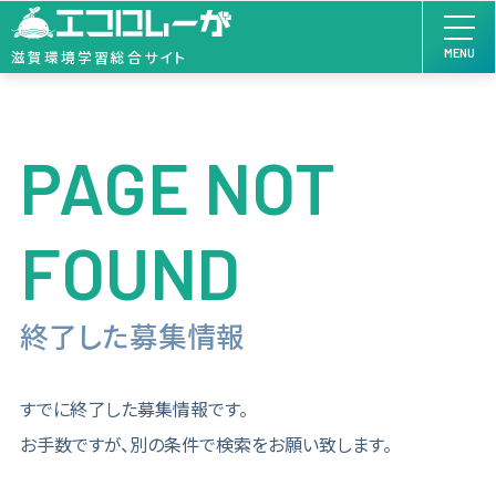
MENU
滋賀環境学習総合サイト
PAGE NOT
FOUND
終了した募集情報
すでに終了した募集情報です。
お手数ですが、別の条件で検索をお願い致します。