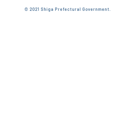
© 2021 Shiga Prefectural Government.