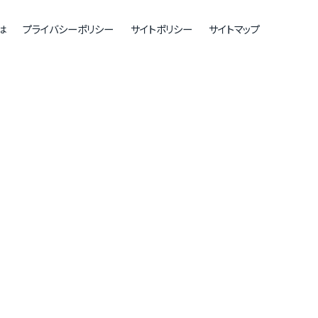
は
プライバシーポリシー
サイトポリシー
サイトマップ