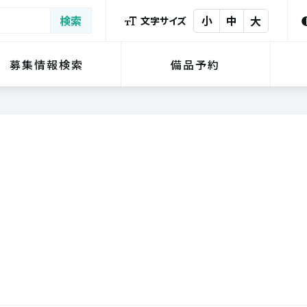
小
中
大
文字サイズ
募集情報検索
備品予約