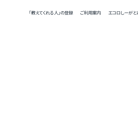
「教えてくれる人」の登録
ご利用案内
エコロしーがと