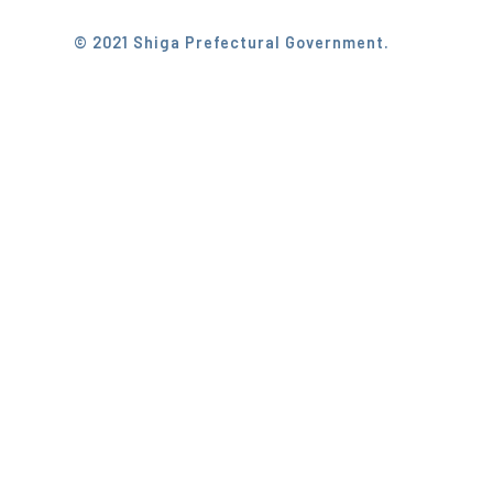
© 2021 Shiga Prefectural Government.