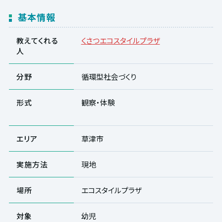
基本情報
教えてくれる
くさつエコスタイルプラザ
人
分野
循環型社会づくり
形式
観察・体験
エリア
草津市
実施方法
現地
場所
エコスタイルプラザ
対象
幼児