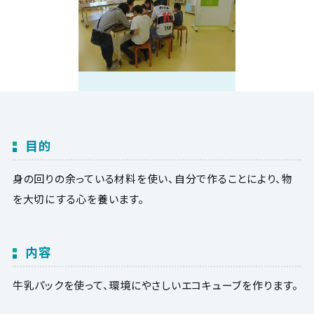
目的
身の回りの余っている材料を使い、自分で作ることにより、物
を大切にする心を養います。
内容
牛乳パックを使って、環境にやさしいエコキューブを作ります。