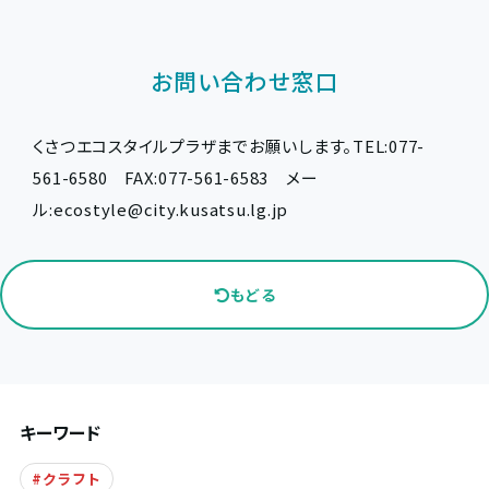
お問い合わせ窓口
くさつエコスタイルプラザまでお願いします。TEL:077-
561-6580 FAX:077-561-6583 メー
ル:
ecostyle@city.kusatsu.lg.jp
もどる
キーワード
クラフト