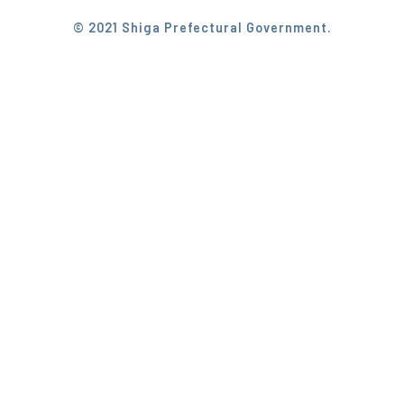
© 2021 Shiga Prefectural Government.