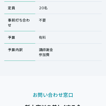
定員
２０名
事前打ち合わ
不要
せ
予算
有料
予算内訳
講師謝金
参加費
お問い合わせ窓口