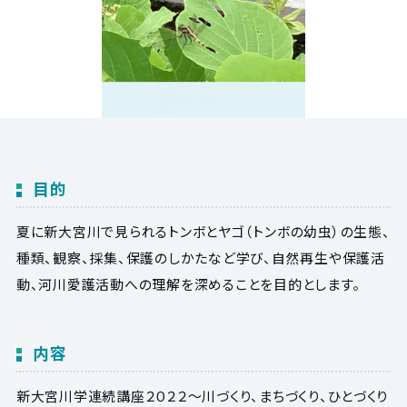
目的
夏に新大宮川で見られるトンボとヤゴ（トンボの幼虫）の生態、
種類、観察、採集、保護のしかたなど学び、自然再生や保護活
動、河川愛護活動への理解を深めることを目的とします。
内容
新大宮川学連続講座２０２２～川づくり、まちづくり、ひとづくり