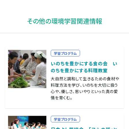
その他の環境学習関連情報
学習プログラム
いのちを豊かにする食の会 い
のちを豊かにする料理教室
大自然と調和して生きるための食材や
料理方法を学び、いのちを大切に扱う
心や、優しさ、思いやりといった真の愛
情を育くむ。
学習プログラム