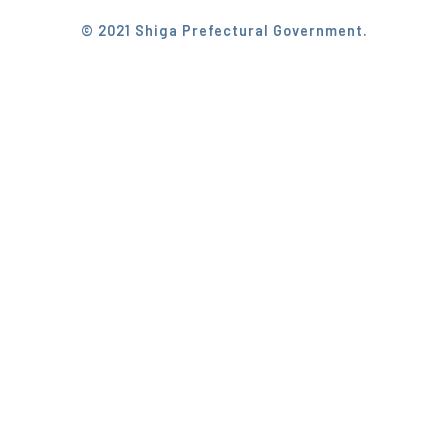
© 2021 Shiga Prefectural Government.