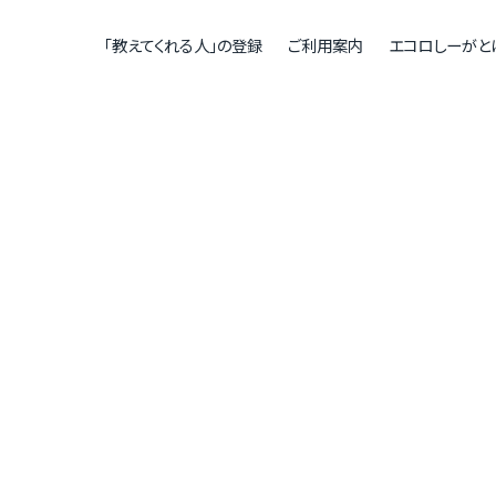
「教えてくれる人」の登録
ご利用案内
エコロしーがと