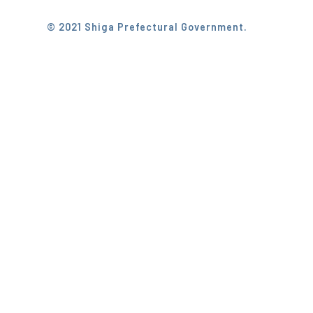
© 2021 Shiga Prefectural Government.