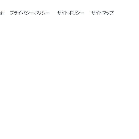
は
プライバシーポリシー
サイトポリシー
サイトマップ