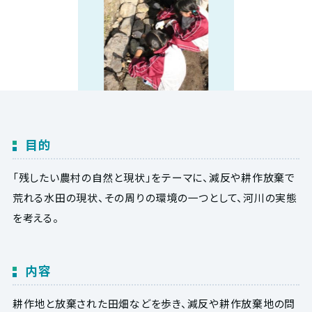
目的
「残したい農村の自然と現状」をテーマに、減反や耕作放棄で
荒れる水田の現状、その周りの環境の一つとして、河川の実態
を考える。
内容
耕作地と放棄された田畑などを歩き、減反や耕作放棄地の問