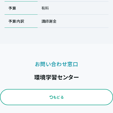
予算
有料
予算内訳
講師謝金
お問い合わせ窓口
環境学習センター
もどる