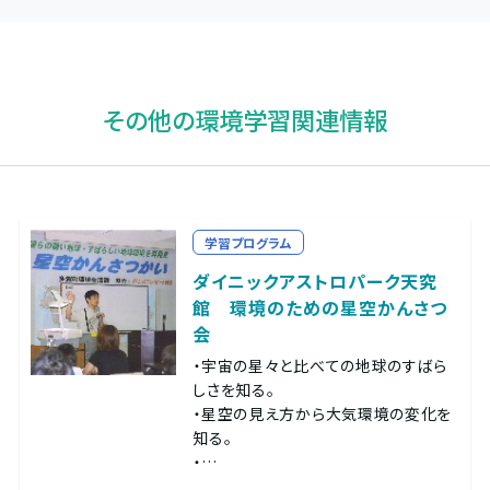
その他の環境学習関連情報
学習プログラム
ダイニックアストロパーク天究
館 環境のための星空かんさつ
会
・宇宙の星々と比べての地球のすばら
しさを知る。
・星空の見え方から大気環境の変化を
知る。
・…