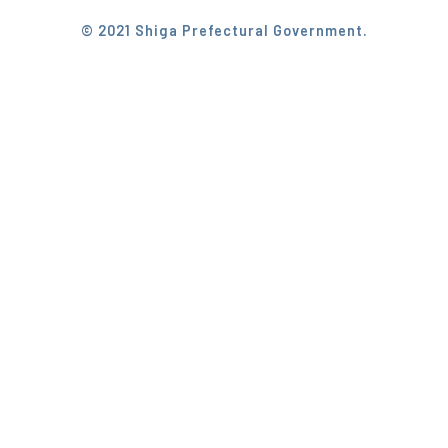
© 2021 Shiga Prefectural Government.