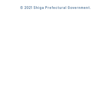
© 2021 Shiga Prefectural Government.