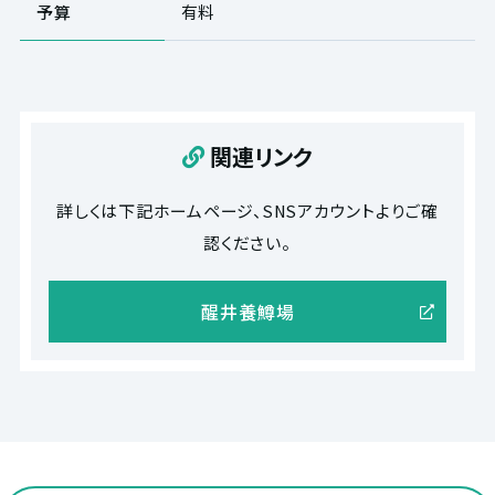
予算
有料
関連リンク
詳しくは下記ホームページ、SNSアカウントよりご確
認ください。
醒井養鱒場