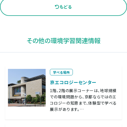
もどる
その他の環境学習関連情報
学べる場所
京エコロジーセンター
1階、2階の展示コーナーは、地球規模
での環境問題から、京都ならではのエ
コロジーの知恵まで、体験型で学べる
展示があります。…