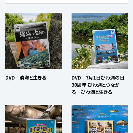
DVD 7月1日びわ湖の日
DVD 淡海と生きる
30周年 びわ湖とつなが
る びわ湖と生きる