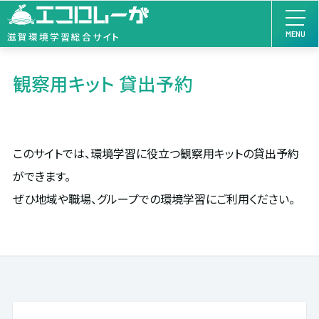
MENU
滋賀環境学習総合サイト
観察用キット 貸出予約
このサイトでは、環境学習に役立つ観察用キットの貸出予約
ができます。
ぜひ地域や職場、グループでの環境学習にご利用ください。