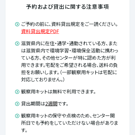
予約および貸出に関する注意事項
ご予約の前に、資料貸出規定をご一読ください。
資料貸出規定PDF
滋賀県内に在住・通学・通勤されている方、また
は滋賀県内で環境学習・環境保全活動に携わっ
ている方、その他センターが特に認めた方が利
用できます。宅配をご希望される場合、送料の負
担をお願いします。（一部観察用キットは宅配に
対応しておりません。）
観察用キットは無料で利用できます。
貸出期間は
2週間
です。
観察用キットの保守や点検のため、センター開
所日でも予約をしていただけない場合がありま
す。