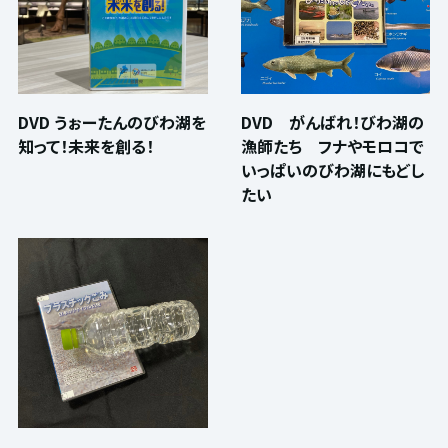
DVD うぉーたんのびわ湖を
DVD がんばれ！びわ湖の
知って！未来を創る！
漁師たち フナやモロコで
いっぱいのびわ湖にもどし
たい