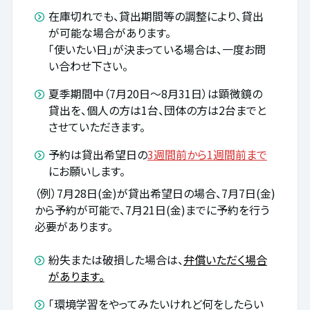
在庫切れでも、貸出期間等の調整により、貸出
が可能な場合があります。
「使いたい日」が決まっている場合は、一度お問
い合わせ下さい。
夏季期間中（7月20日～8月31日）は顕微鏡の
貸出を、個人の方は1台、団体の方は2台までと
させていただきます。
予約は貸出希望日の
3週間前から1週間前まで
にお願いします。
（例）7月28日(金)が貸出希望日の場合、7月7日(金)
から予約が可能で、7月21日(金)までに予約を行う
必要があります。
紛失または破損した場合は、
弁償いただく場合
があります。
「環境学習をやってみたいけれど何をしたらい