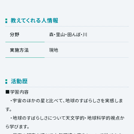
教えてくれる人情報
分野
森・里山・田んぼ・川
実施方法
現地
活動歴
■学習内容
・宇宙のほかの星と比べて、地球のすばらしさを実感しま
す。
・地球のすばらしさについて天文学的・地球科学的視点か
ら学びます。