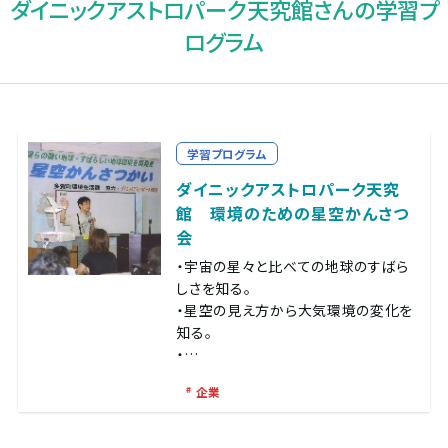
ダイニックアストロパーク天究館さんの学習プ
ログラム
学習プログラム
ダイニックアストロパーク天究
館 環境のための星空かんさつ
会
・宇宙の星々と比べての地球のすばら
しさを知る。
・星空の見え方から大気環境の変化を
知る。
・…
企業