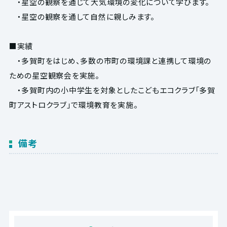
・星空の観察を通じて大気環境の変化について学びます。
・星空の観察を通して自然に親しみます。
■実績
・多賀町をはじめ、多数の市町の環境課と連携して環境の
ための星空観察会を実施。
・多賀町内の小中学生を対象としたこどもエコクラブ｢多賀
町アストロクラブ｣で環境教育を実施。
備考