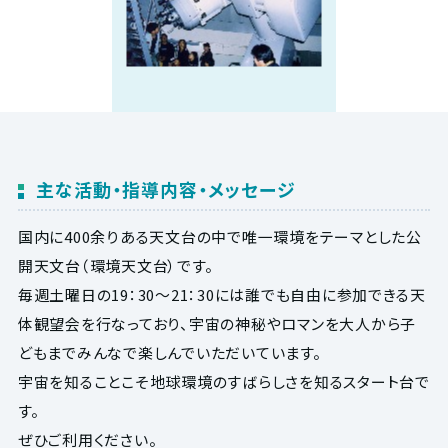
主な活動・指導内容・メッセージ
国内に400余りある天文台の中で唯一環境をテーマとした公
開天文台（環境天文台）です。
毎週土曜日の19：30～21：30には誰でも自由に参加できる天
体観望会を行なっており、宇宙の神秘やロマンを大人から子
どもまでみんなで楽しんでいただいています。
宇宙を知ることこそ地球環境のすばらしさを知るスタート台で
す。
ぜひご利用ください。