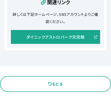
関連リンク
詳しくは下記ホームページ、SNSアカウントよりご確
認ください。
ダイニックアストロパーク天究館
もどる