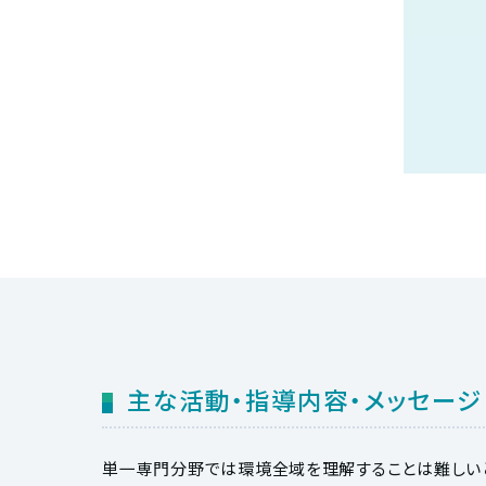
主な活動・指導内容・メッセージ
単一専門分野では環境全域を理解することは難しい