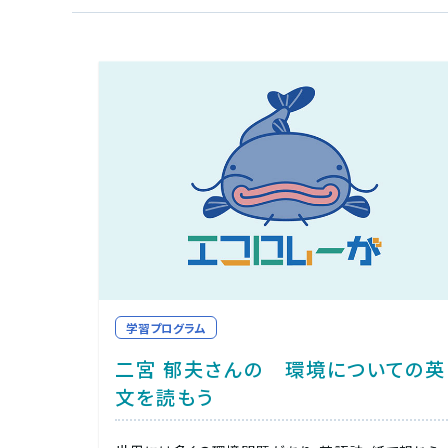
学習プログラム
二宮 郁夫さんの 環境についての英
文を読もう