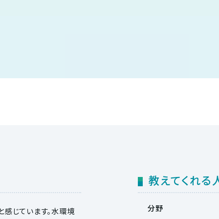
教えてくれる
分野
と感じています。水環境