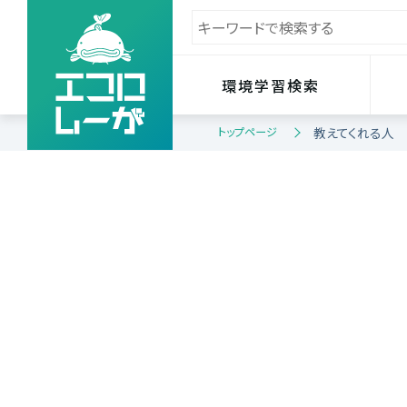
環境学習検索
トップページ
教えてくれる人