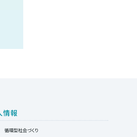
人情報
循環型社会づくり