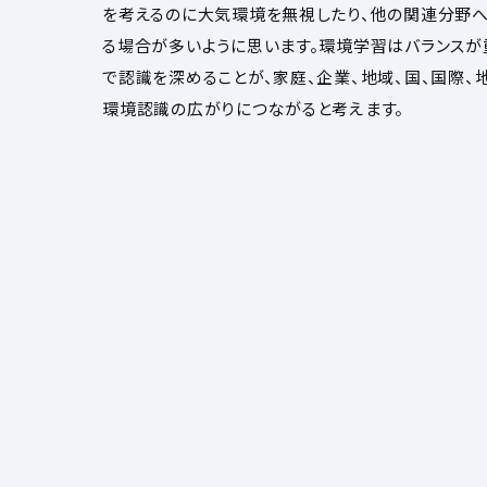
を考えるのに大気環境を無視したり、他の関連分野
る場合が多いように思います。環境学習はバランスが
で認識を深めることが、家庭、企業、地域、国、国際、
環境認識の広がりにつながると考えます。