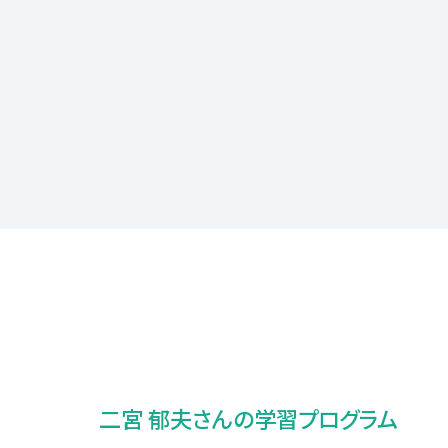
二宮 郁夫さんの学習プログラム