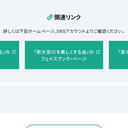
関連リンク
詳しくは下記ホームページ、SNSアカウントよりご確認ください。
会」の
「新大宮川を美しくする会」の
「新
フェイスブック・ページ