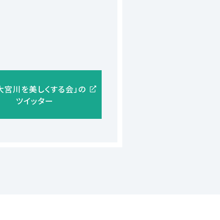
大宮川を美しくする会」の
ツイッター