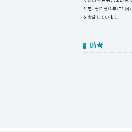
どを、それぞれ年に１回
を実施しています。
備考