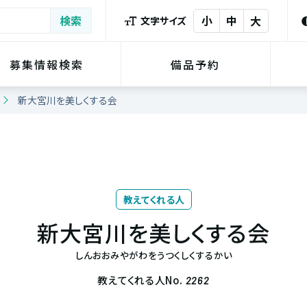
小
中
大
文字サイズ
募集情報検索
備品予約
新大宮川を美しくする会
教えてくれる人
新大宮川を美しくする会
しんおおみやがわをうつくしくするかい
教えてくれる人No.
2262