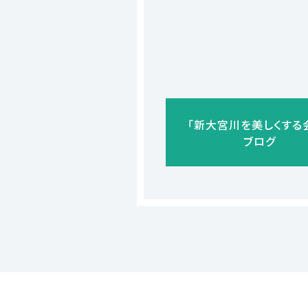
「新大宮川を美しくする
ブログ