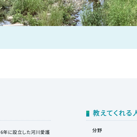
教えてくれる
分野
16年に設立した河川愛護