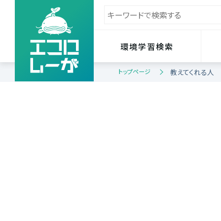
環境学習検索
トップページ
教えてくれる人