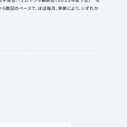
から数回のペースで、ほぼ毎月、季節により、いずれか