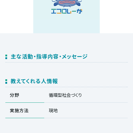
主な活動・指導内容・メッセージ
教えてくれる人情報
分野
循環型社会づくり
実施方法
現地