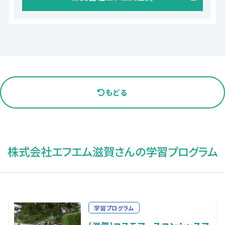
もどる
株式会社エフエム滋賀さんの学習プログラム
学習プログラム