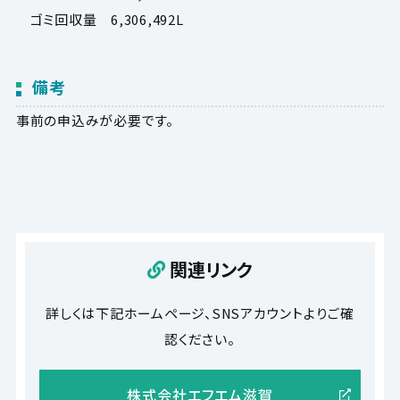
ゴミ回収量 6,306,492L
備考
事前の申込みが必要です。
関連リンク
詳しくは下記ホームページ、SNSアカウントよりご確
認ください。
株式会社エフエム滋賀