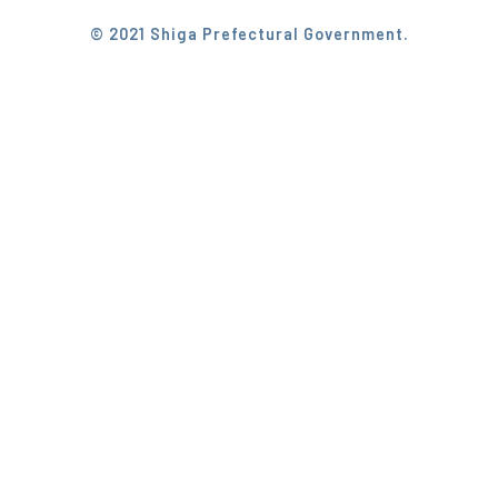
© 2021 Shiga Prefectural Government.