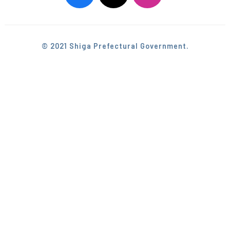
© 2021 Shiga Prefectural Government.