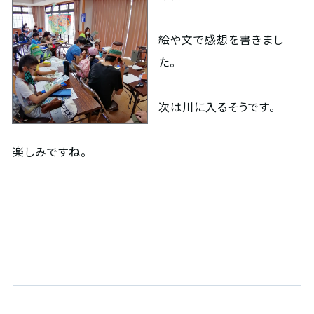
絵や文で感想を書きまし
た。
次は川に入るそうです。
楽しみですね。