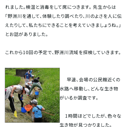
れました。検温と消毒をして席につきます。 先生からは
「野洲川を通して、体験したり調べたり、川のよさを人に伝
えたりして、私たちにできることを考えていきましょうね。」
とお話がありました。
これから10回の予定で、野洲川流域を探検していきます。
早速、会場の公民館近くの
水路へ移動し、どんな生き物
がいるか調査です。
1時間ほどでしたが、色々な
生き物が見つかりました。