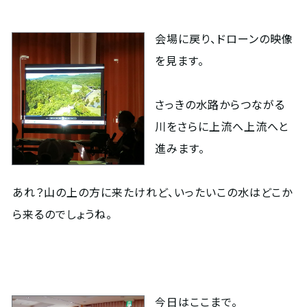
会場に戻り、ドローンの映像
を見ます。
さっきの水路からつながる
川をさらに上流へ上流へと
進みます。
あれ？山の上の方に来たけれど、いったいこの水はどこか
ら来るのでしょうね。
今日はここまで。