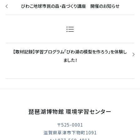
びわこ地球市民の森・森づくり講座 開催のお知らせ
【取材記録】学習プログラム「びわ湖の模型を作ろう」を体験し
ました！
琵琶湖博物館 環境学習センター
〒525-0001
滋賀県草津市下物町1091