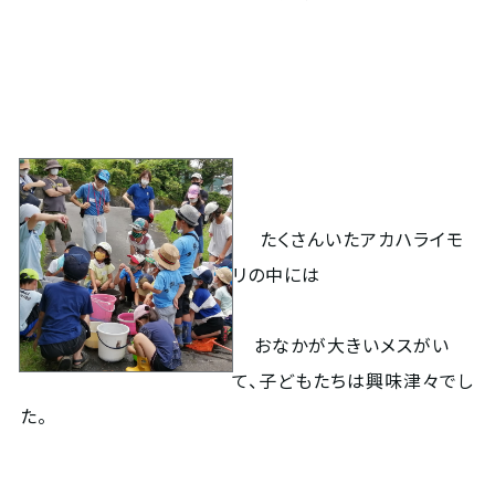
たくさんいたアカハライモ
リの中には
おなかが大きいメスがい
て、子どもたちは興味津々でし
た。