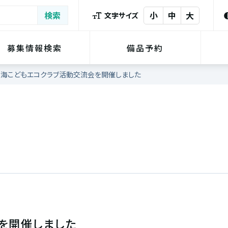
小
中
大
文字サイズ
募集情報検索
備品予約
淡海こどもエコクラブ活動交流会を開催しました
を開催しました