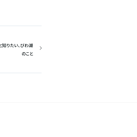
と知りたい、びわ湖
のこと