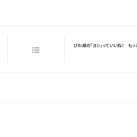
びわ湖の「ヨシ」っていいね！ もっ