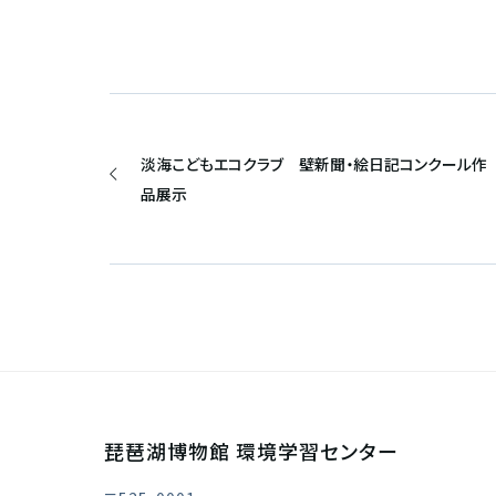
淡海こどもエコクラブ 壁新聞・絵日記コンクール作
品展示
琵琶湖博物館 環境学習センター