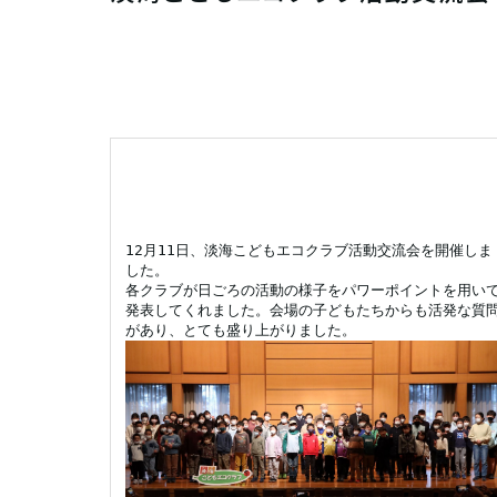
12月11日、淡海こどもエコクラブ活動交流会を開催しま
した。　

各クラブが日ごろの活動の様子をパワーポイントを用い
発表してくれました。会場の子どもたちからも活発な質
があり、とても盛り上がりました。