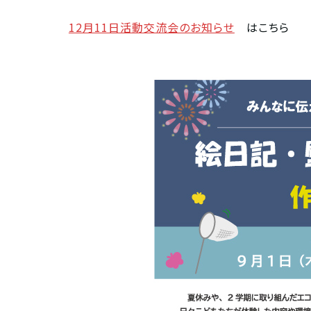
12月11日活動交流会のお知らせ
はこちら