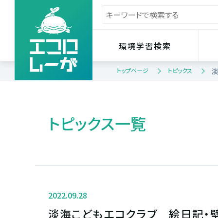
環境学習検索
トップページ
トピックス
淡
トピックス一覧
2022.09.28
淡海こどもエコクラブ 絵日記・