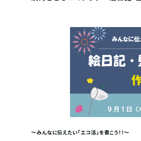
～みんなに伝えたい「エコ活」を書こう！！～