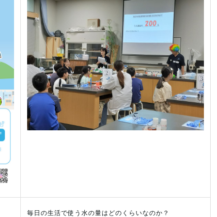
毎日の生活で使う水の量はどのくらいなのか？