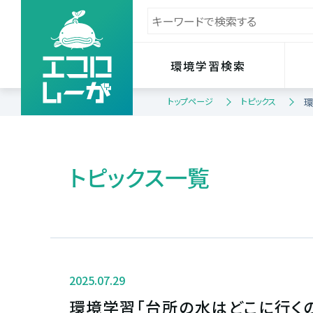
環境学習検索
トップページ
トピックス
環
トピックス一覧
2025.07.29
環境学習「台所の水はどこに行く