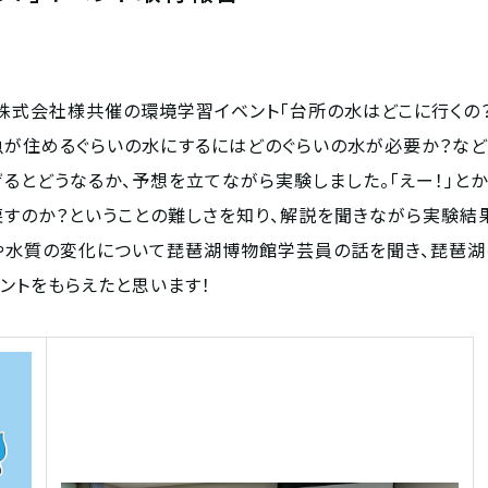
式会社様共催の環境学習イベント「台所の水はどこに行くの？
を魚が住めるぐらいの水にするにはどのぐらいの水が必要か？など
るとどうなるか、予想を立てながら実験しました。「えー！」とか
戻すのか？ということの難しさを知り、解説を聞きながら実験結
や水質の変化について琵琶湖博物館学芸員の話を聞き、琵琶湖
ントをもらえたと思います！