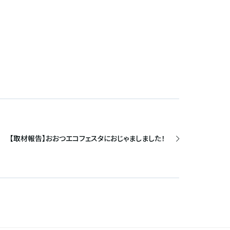
【取材報告】おおつエコフェスタにおじゃましました！