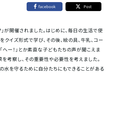
facebook
Post
」が開催されました。はじめに、毎日の生活で使
をクイズ形式で学び、その後、絵の具、牛乳、コー
「へー！」とか素直な子どもたちの声が聞こえま
果を考察し、その重要性や必要性を考えました。
の水を守るために自分たちにもできることがある