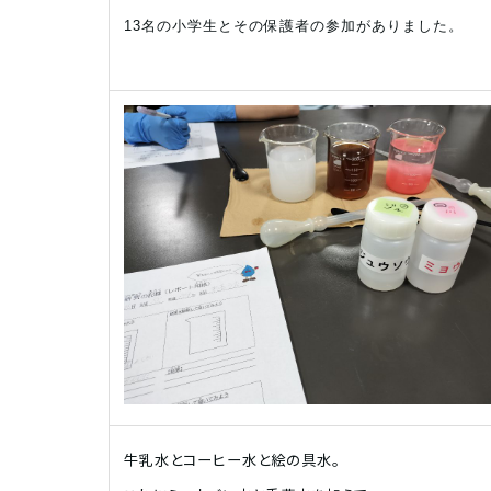
13名の小学生とその保護者の参加がありました。
牛乳水とコーヒー水と絵の具水。