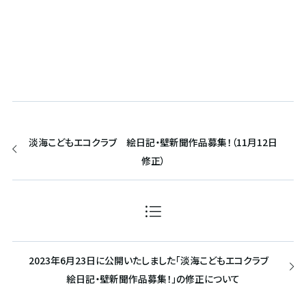
淡海こどもエコクラブ 絵日記・壁新聞作品募集！（11月12日
修正）
2023年6月23日に公開いたしました「淡海こどもエコクラブ
絵日記・壁新聞作品募集！」の修正について