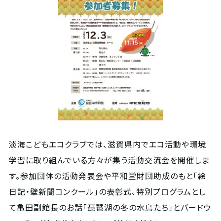
淡海こどもエコクラブでは、滋賀県内でエコ活動や環境
学習に取り組んでいる方々が集う活動交流会を開催しま
す。参加団体の活動発表会や平和堂財団助成のもと「絵
日記・壁新聞コンクール」の表彰式、特別プログラムとし
て亀田副館長のお話「琵琶湖の冬の水鳥たち」とバードウ