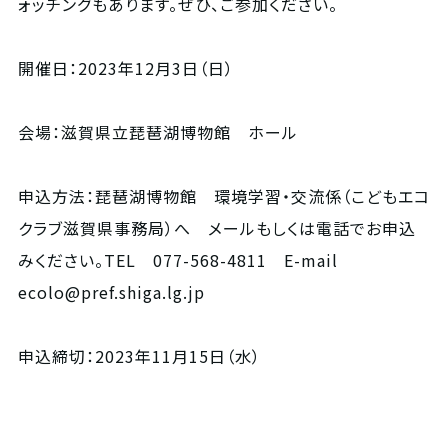
ォッチングもあります。ぜひ、ご参加ください。
開催日：2023年12月3日（日）
会場：滋賀県立琵琶湖博物館 ホール
申込方法：琵琶湖博物館 環境学習・交流係（こどもエコ
クラブ滋賀県事務局）へ メールもしくは電話でお申込
みください。TEL 077-568-4811 E-mail
ecolo@pref.shiga.lg.jp
申込締切：2023年11月15日（水）