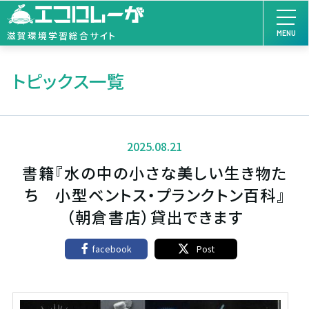
MENU
滋賀環境学習総合サイト
トピックス一覧
2025.08.21
書籍『水の中の小さな美しい生き物た
ち 小型ベントス・プランクトン百科』
（朝倉書店）貸出できます
facebook
Post