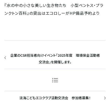
『水の中の小さな美しい生き物たち 小型ベントス・プラ
ンクトン百科』の貸出はエコロしーが
HP備品予約
より
企業のCSR担当者向けイベント「2025年度 環境保全活動者
交流会」を開催します。
淡海こどもエコクラブ活動交流会 参加者募集！