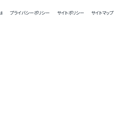
は
プライバシーポリシー
サイトポリシー
サイトマップ