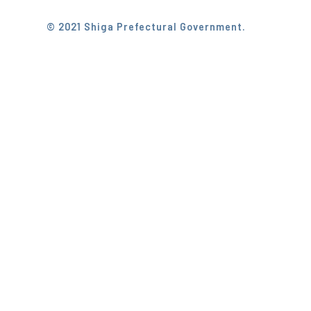
© 2021 Shiga Prefectural Government.