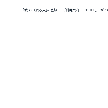
「教えてくれる人」の登録
ご利用案内
エコロしーがと