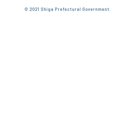
© 2021 Shiga Prefectural Government.