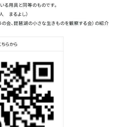
いる用具と同等のものです。
人 まるよし）
うの会、琵琶湖の小さな生きものを観察する会）の紹介
こちらから