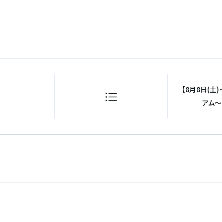
【8月8日(土
アム〜