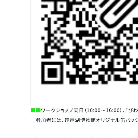
■■
ワークショップ同日（10:00～16:00）、
参加者には、琵琶湖博物館オリジナル缶バッジを