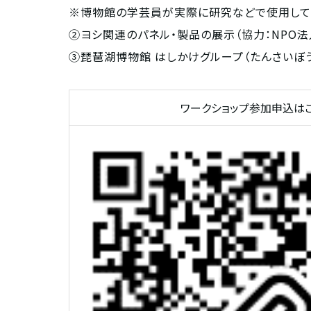
※博物館の学芸員が実際に研究などで使用して
②ヨシ関連のパネル・製品の展示（協力：NPO法
③琵琶湖博物館 はしかけグループ（たんさいぼ
ワークショップ参加申込は