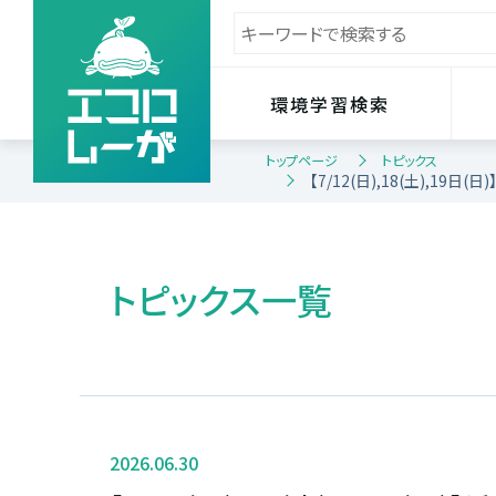
環境学習検索
トップページ
トピックス
【7/12(日),18(土),1
トピックス一覧
2026.06.30