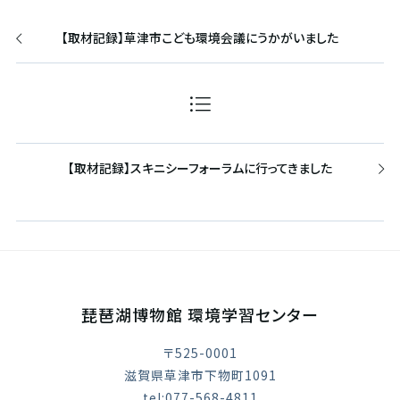
【取材記録】草津市こども環境会議にうかがいました
【取材記録】スキニシーフォーラムに行ってきました
琵琶湖博物館 環境学習センター
〒525-0001
滋賀県草津市下物町1091
tel:077-568-4811