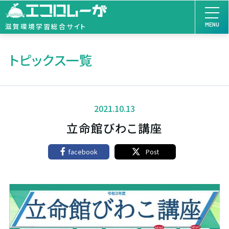
MENU
滋賀環境学習総合サイト
トピックス一覧
2021.10.13
立命館びわこ講座
facebook
Post