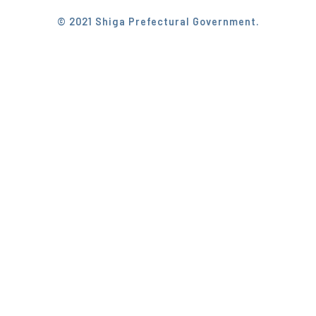
© 2021 Shiga Prefectural Government.