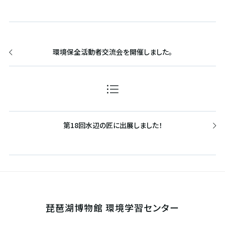
環境保全活動者交流会を開催しました。
第18回水辺の匠に出展しました！
琵琶湖博物館 環境学習センター