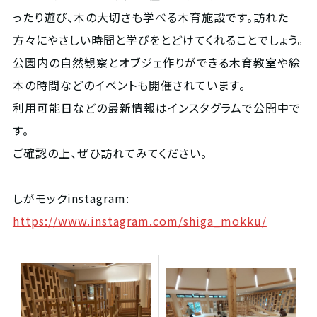
ったり遊び、木の大切さも学べる木育施設です。訪れた
方々にやさしい時間と学びをとどけてくれることでしょう。
公園内の自然観察とオブジェ作りができる木育教室や絵
本の時間などのイベントも開催されています。
利用可能日などの最新情報はインスタグラムで公開中で
す。
ご確認の上、ぜひ訪れてみてください。
しがモックinstagram:
https://www.instagram.com/shiga_mokku/