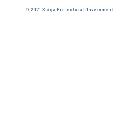
© 2021 Shiga Prefectural Government.