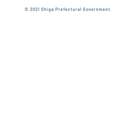
© 2021 Shiga Prefectural Government.