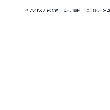
「教えてくれる人」の登録
ご利用案内
エコロしーがと