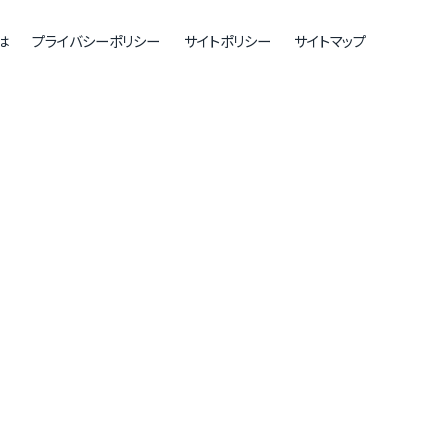
は
プライバシーポリシー
サイトポリシー
サイトマップ