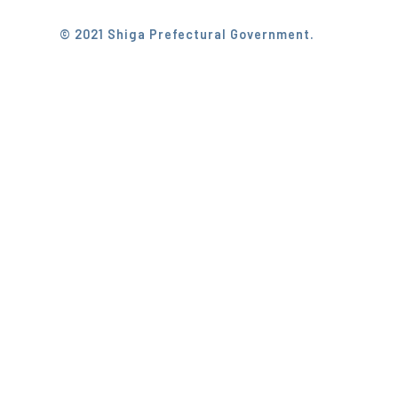
© 2021 Shiga Prefectural Government.