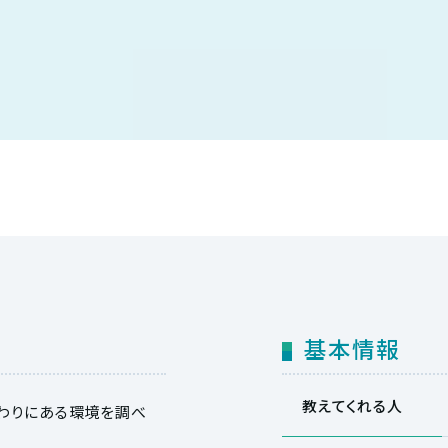
基本情報
教えてくれる人
わりにある環境を調べ