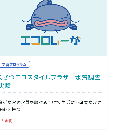
学習プログラム
くさつエコスタイルプラザ 水質調査
実験
身近な水の水質を調べることで、生活に不可欠な水に
関心を持つ。
水質