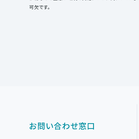
可欠です。
お問い合わせ窓口