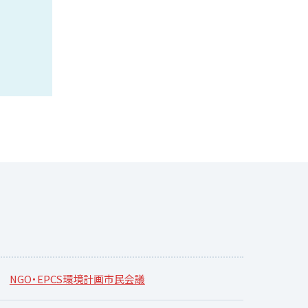
NGO・EPCS環境計画市民会議