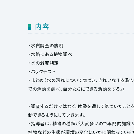
内容
・水質調査の説明
・水路にある植物調べ
・水の温度測定
・パックテスト
・まとめ（水の汚れについて気づき、きれいな川を取
での活動を調べ、自分たちにできる活動をする。）
・調査するだけではなく、体験を通して気づいたこと
動できるようにしていきます。
・指導者は、植物の種類が大変多いので専門的知識が
植物などの生態が環境の変化にいかに関わっている