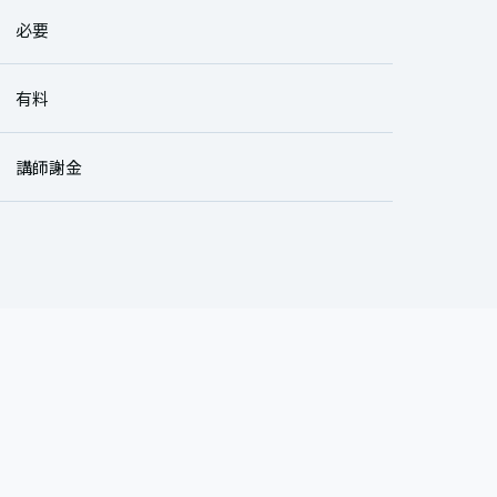
必要
有料
講師謝金