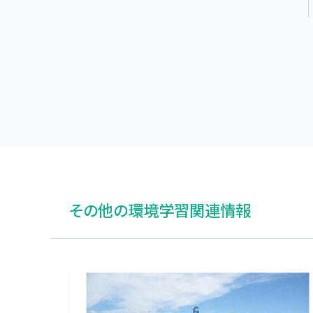
その他の環境学習関連情報