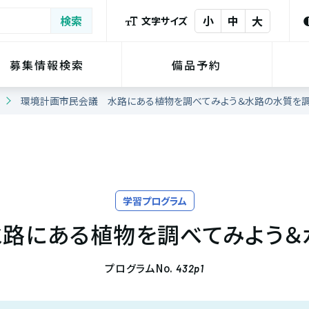
小
中
大
文字サイズ
募集情報検索
備品予約
環境計画市民会議 水路にある植物を調べてみよう＆水路の水質を調
学習プログラム
路にある植物を調べてみよう＆
プログラムNo.
432p1