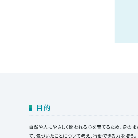
目的
自然や人にやさしく関われる心を育てるため、身のま
て、気づいたことについて考え、行動できる力を培う。